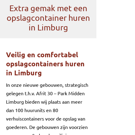
Extra gemak met een
opslagcontainer huren
in Limburg
Veilig en comfortabel
opslagcontainers huren
in Limburg
In onze nieuwe gebouwen, strategisch
gelegen t.h.v. Afrit 30 – Park Midden
Limburg bieden wij plaats aan meer
dan 100 huurunits en 80
verhuiscontainers voor de opslag van
goederen. De gebouwen zijn voorzien