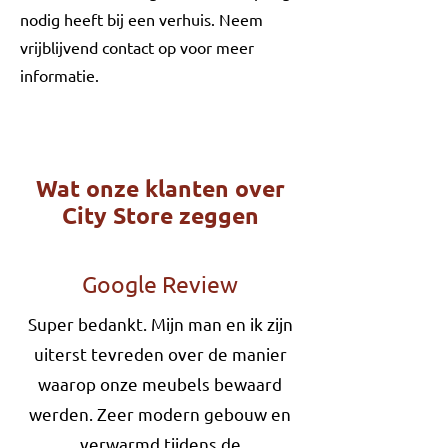
nodig heeft bij een verhuis. Neem
vrijblijvend contact op voor meer
informatie.
Wat onze klanten over
City Store zeggen
Google Review
Super bedankt. Mijn man en ik zijn
uiterst tevreden over de manier
waarop onze meubels bewaard
werden. Zeer modern gebouw en
verwarmd tijdens de