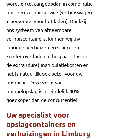
wordt enkel aangeboden in combinatie
met een verhuisservice (verhuiswagen
+ personeel voor het laden). Dankzij
ons systeem van afneembare
verhuiscontainers, kunnen wij uw
inboedel verhuizen en stockeren
zonder overladen: u bespaart dus op
de extra (dure) manipulatiekosten en
het is natuurlijk ook beter voor uw
meubilair. Deze vorm van
meubelopslag is uiteindelijk 40%
goedkoper dan de concurrentie!
Uw specialist voor
opslagcontainers en
verhuizingen in Limburg