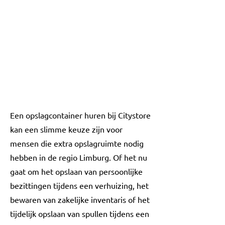
Een opslagcontainer huren bij Citystore
kan een slimme keuze zijn voor
mensen die extra opslagruimte nodig
hebben in de regio Limburg. Of het nu
gaat om het opslaan van persoonlijke
bezittingen tijdens een verhuizing, het
bewaren van zakelijke inventaris of het
tijdelijk opslaan van spullen tijdens een