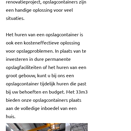
renovatieproject, opslagcontainers zijn
een handige oplossing voor veel
situaties.
Het huren van een opslagcontainer is
ook een kosteneffectieve oplossing
voor opslagproblemen. In plaats van te
investeren in dure permanente
opslagfaciliteiten of het huren van een
groot gebouw, kunt u bij ons een
opslagcontainer tijdelijk huren die past
bij uw behoeften en budget. Met 33m3
bieden onze opslagcontainers plaats
aan de volledige inboedel van een
huis.