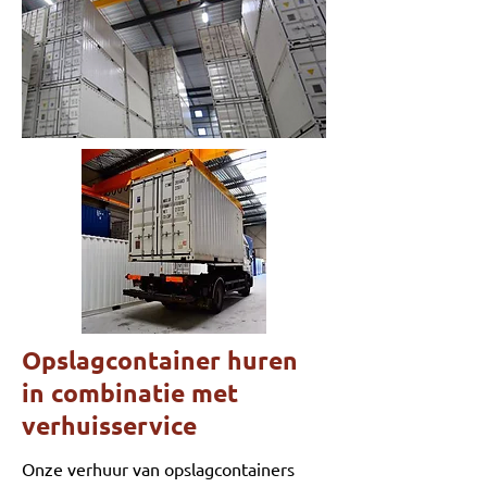
Opslagcontainer huren
in combinatie met
verhuisservice
Onze verhuur van opslagcontainers