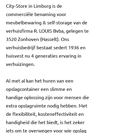
City-Store in Limburg is de
commerciële benaming voor
meubelbewaring & self-storage van de
verhuisfirma R. LOUIS Bvba, gelegen te
3520 Zonhoven (Hasselt). Ons
verhuisbedrijf bestaat sedert 1936 en
huisvest nu 4 generaties ervaring in
verhuizingen.
Al met al kan het huren van een
opslagcontainer een slimme en
handige oplossing zijn voor mensen die
extra opslagruimte nodig hebben. Met
de flexibiliteit, kosteneffectiviteit en
handigheid die het biedt, is het zeker
iets om te overwegen voor wie opslag